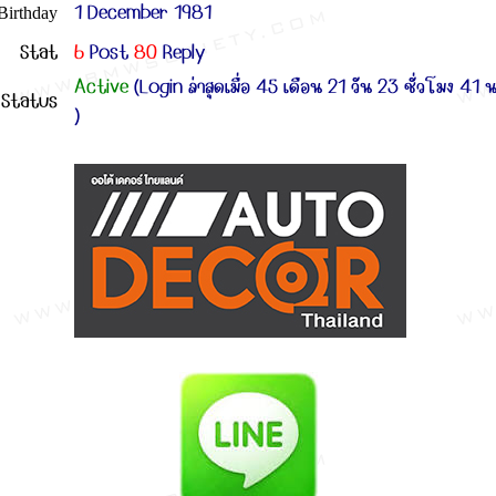
1 December 1981
Birthday
Stat
6
Post
80
Reply
Active
(Login ล่าสุดเมื่อ 45 เดือน 21 วัน 23 ชั่วโมง 41 
Status
)