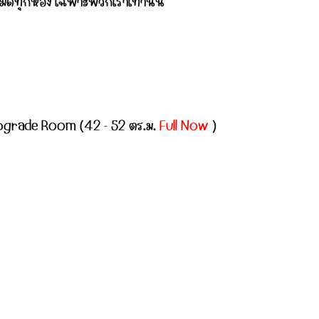
หมดทุกห้อง เฉพาะพวกเราเท่านั้น
Upgrade Room (42 - 52 ตร.ม.
Full Now
)