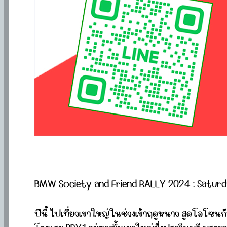
BMW Society and Friend RALLY 2024 : Saturd
ปีนี้ ไปเที่ยวเขาใหญ่ในช่วงเข้าฤดูหนาว สูดโอโซนกัน