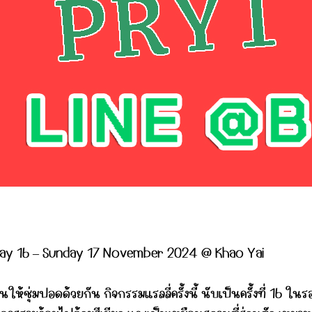
ay 16 – Sunday 17 November 2024 @ Khao Yai
ให้ชุ่มปอดด้วยกัน กิจกรรมแรลลี่ครั้งนี้ นับเป็นครั้งที่ 16 ใ