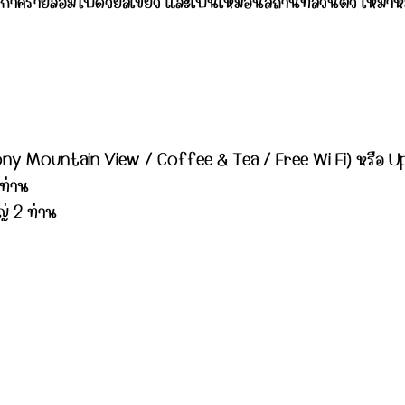
ยากาศรายล้อมไปด้วยสีเขียว และเป็นเหมือนสถานที่ส่วนตัว เหมา
cony Mountain View / Coffee & Tea / Free Wi Fi) หรือ 
 ท่าน
่ 2 ท่าน