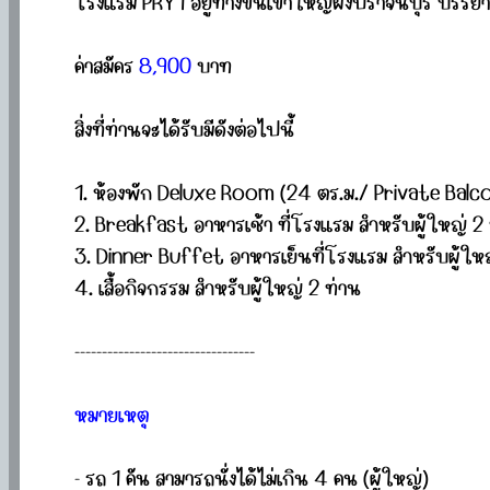
โรงแรม PRY1 อยู่ทางขึ้นเขาใหญ่ฝั่งปราจีนบุรี บรร
ค่าสมัคร
8,900
บาท
สิ่งที่ท่านจะได้รับมีดังต่อไปนี้
1. ห้องพัก Deluxe Room (24 ตร.ม./ Private Bal
2. Breakfast อาหารเช้า ที่โรงแรม สำหรับผู้ใหญ่ 2
3. Dinner Buffet อาหารเย็นที่โรงแรม สำหรับผู้ใหญ
4. เสื้อกิจกรรม สำหรับผู้ใหญ่ 2 ท่าน
---------------------------------
หมายเหตุ
- รถ 1 คัน สามารถนั่งได้ไม่เกิน 4 คน (ผู้ใหญ่)